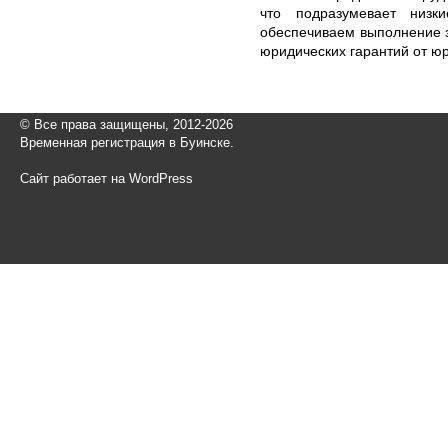
что подразумевает низк
обеспечиваем выполнение 
юридических гарантий от юр
© Все права защищены, 2012-2026
Временная регистрация в Буинске.
Сайт работает на WordPress