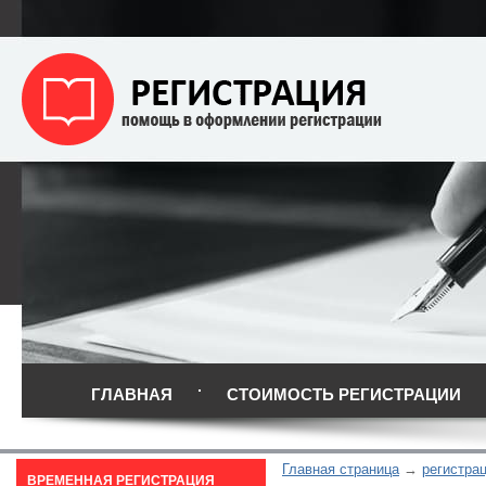
ГЛАВНАЯ
СТОИМОСТЬ РЕГИСТРАЦИИ
Главная страница
регистрац
ВРЕМЕННАЯ РЕГИСТРАЦИЯ